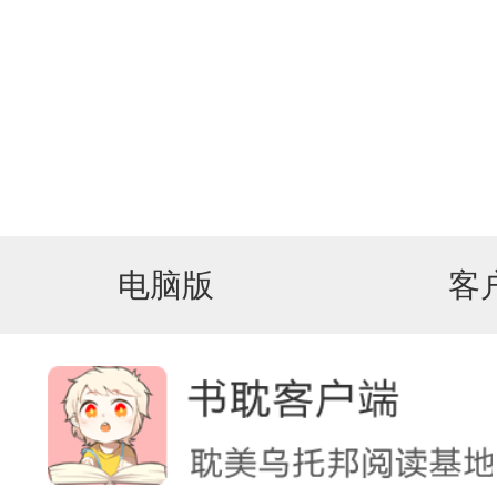
电脑版
客