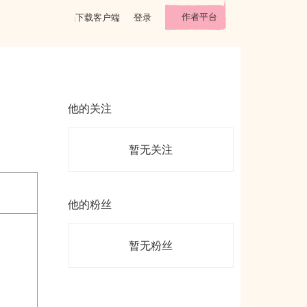
作者平台
下载客户端
登录
他的关注
暂无关注
他的粉丝
暂无粉丝