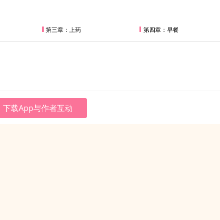
第三章：上药
第四章：早餐
下载App与作者互动