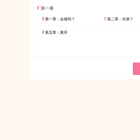
第一卷
第一章：会做吗？
第二章：生病？
第五章：离开