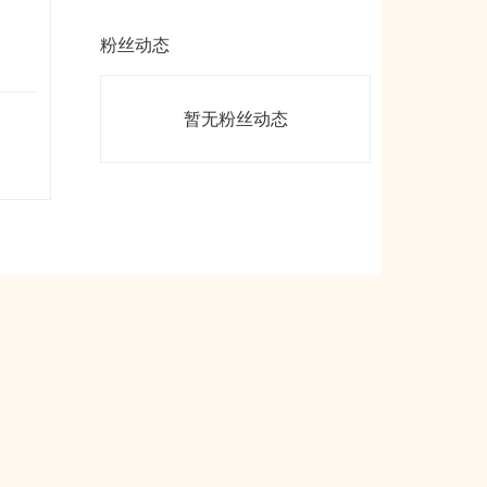
粉丝动态
暂无粉丝动态