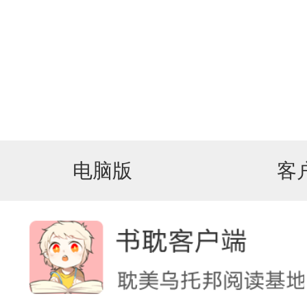
电脑版
客