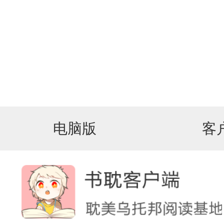
电脑版
客