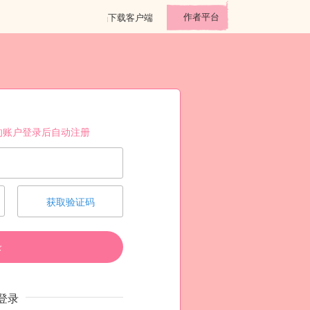
作者平台
下载客户端
的账户登录后自动注册
获取验证码
录
登录