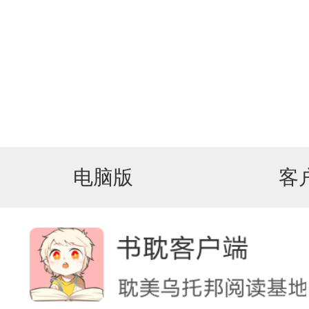
电脑版
客