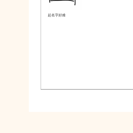
起名字好难