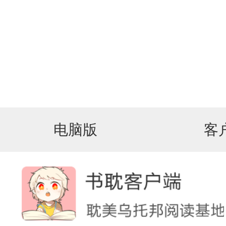
电脑版
客