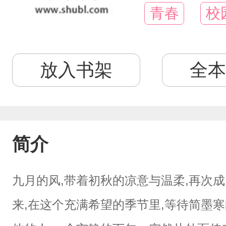
青春
校
放入书架
全本
简介
九月的风,带着初秋的凉意与温柔,再次
来,在这个充满希望的季节里,等待简墨