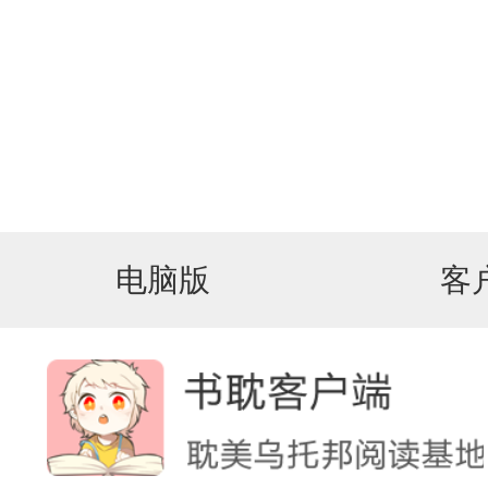
电脑版
客