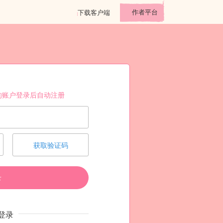
作者平台
下载客户端
的账户登录后自动注册
获取验证码
录
登录