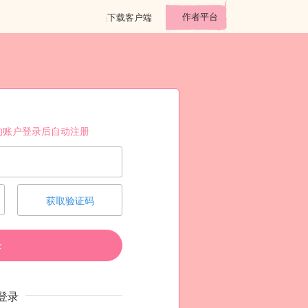
作者平台
下载客户端
的账户登录后自动注册
获取验证码
录
登录