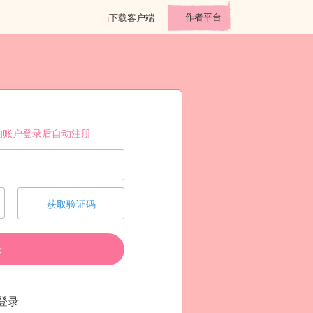
作者平台
下载客户端
的账户登录后自动注册
获取验证码
录
登录