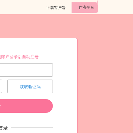
作者平台
下载客户端
的账户登录后自动注册
获取验证码
录
登录