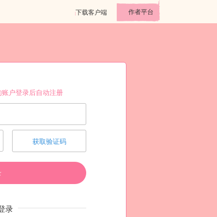
作者平台
下载客户端
的账户登录后自动注册
获取验证码
录
登录