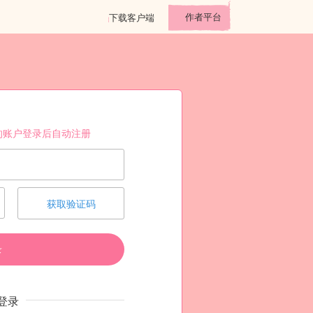
作者平台
下载客户端
的账户登录后自动注册
获取验证码
录
登录