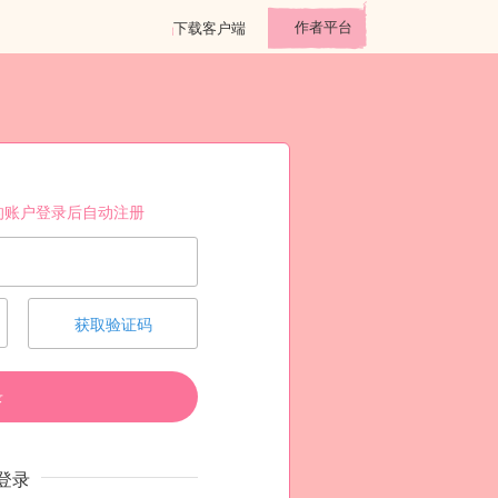
作者平台
下载客户端
的账户登录后自动注册
获取验证码
录
登录