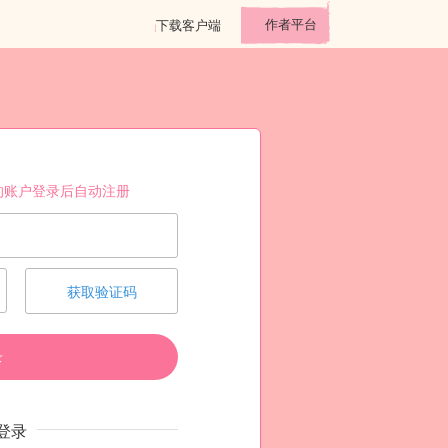
作者平台
下载客户端
的账户登录后自动注册
获取验证码
录
登录