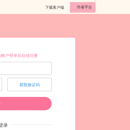
作者平台
下载客户端
的账户登录后自动注册
获取验证码
录
登录