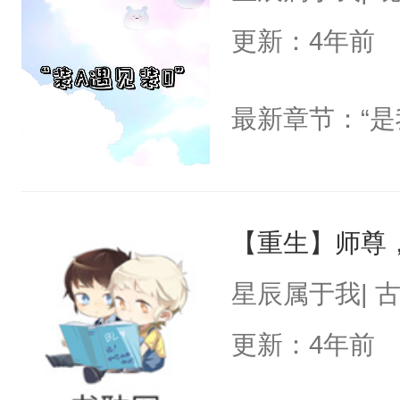
更新：4年前
最新章节：“是
【重生】师尊
星辰属于我| 
更新：4年前