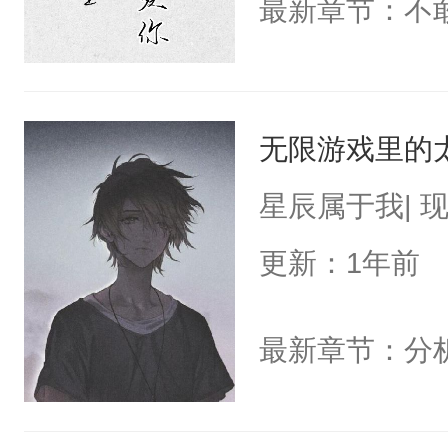
最新章节：不
无限游戏里的
星辰属于我| 
更新：1年前
最新章节：分