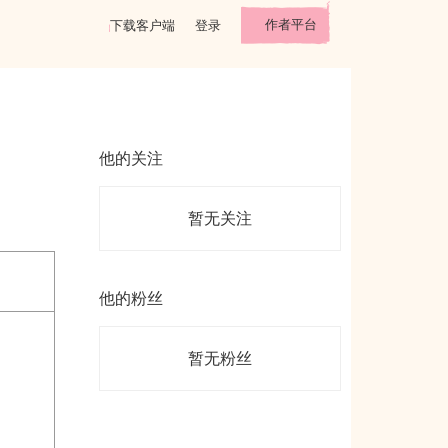
作者平台
下载客户端
登录
他的关注
暂无关注
他的粉丝
暂无粉丝