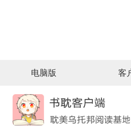
电脑版
客