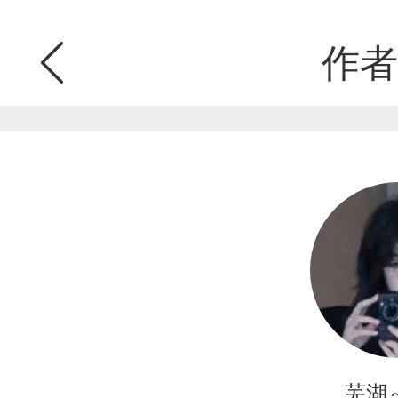
作者
芜湖