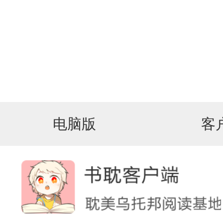
电脑版
客