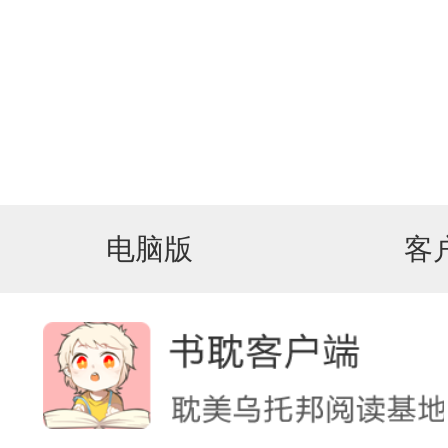
电脑版
客