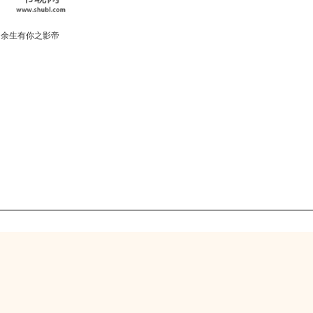
余生有你之影帝