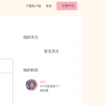
作者平台
下载客户端
登录
他的关注
暂无关注
他的粉丝
xbt.
5个月前发表了一
条吐槽