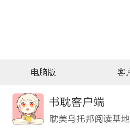
电脑版
客