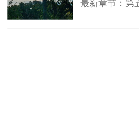
最新章节：第