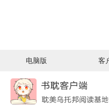
电脑版
客