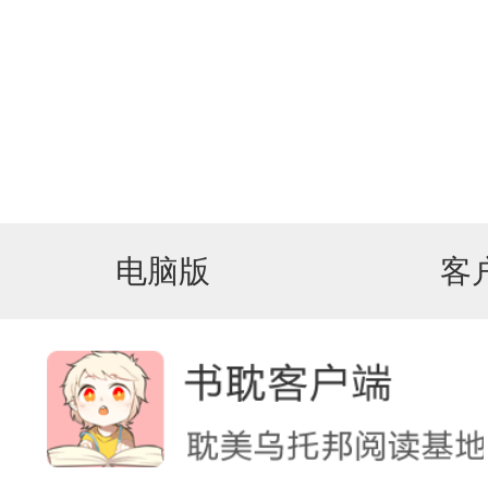
电脑版
客