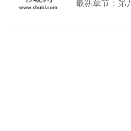
最新章节：第