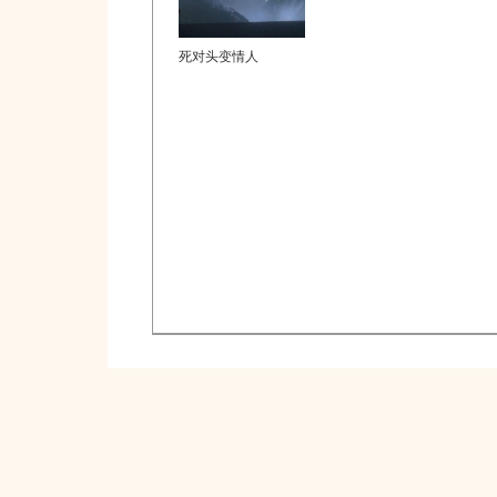
死对头变情人