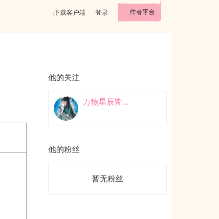
作者平台
下载客户端
登录
他的关注
万物星辰皆是你
他的粉丝
暂无粉丝