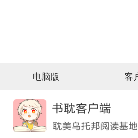
电脑版
客