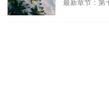
最新章节：第