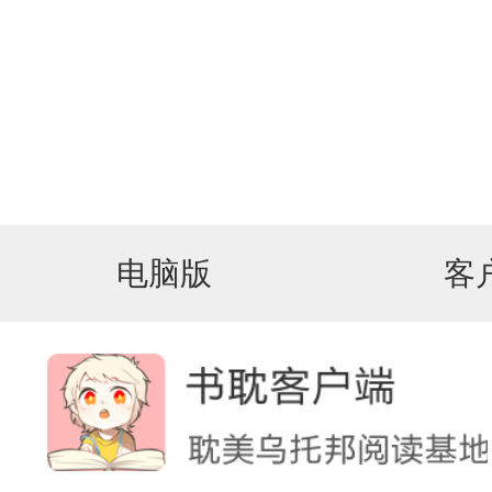
电脑版
客