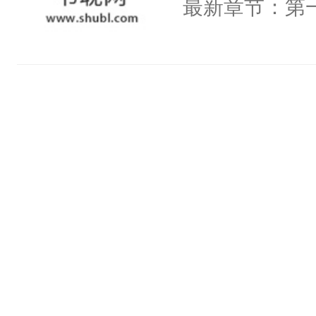
最新章节：第一