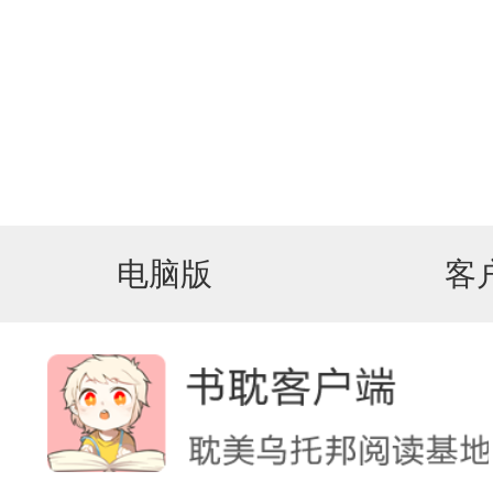
电脑版
客