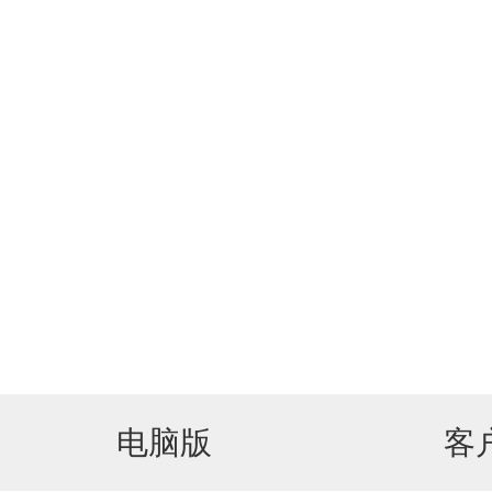
电脑版
客