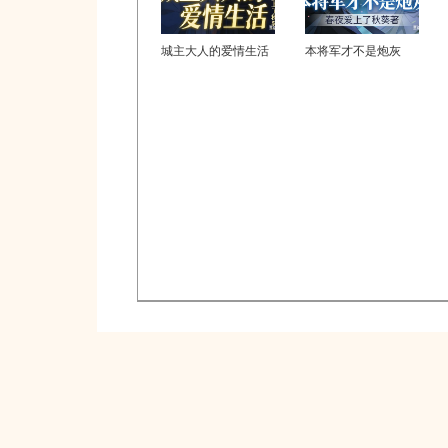
城主大人的爱情生活
本将军才不是炮灰