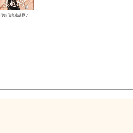
你的信息素越界了