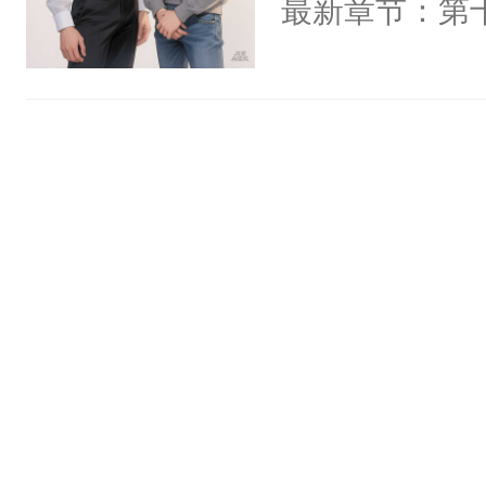
最新章节：第