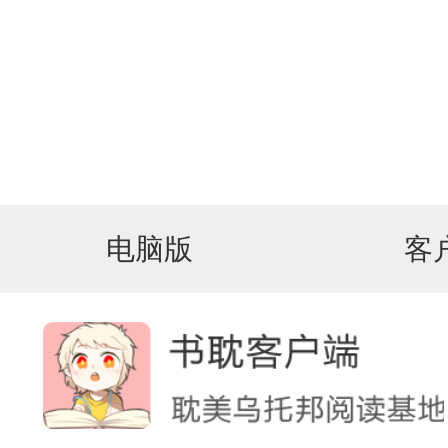
电脑版
客