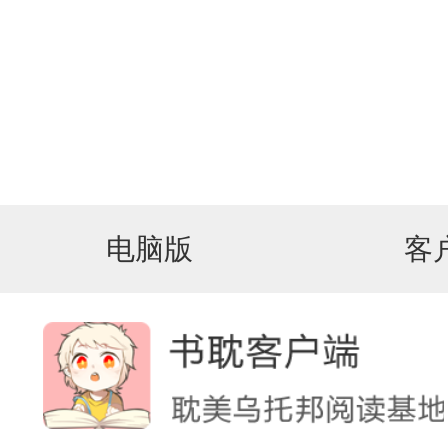
电脑版
客