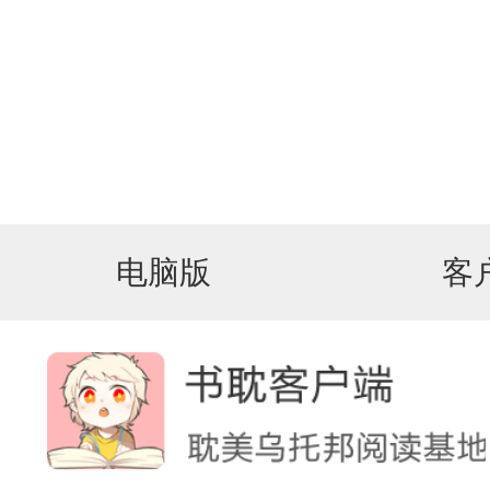
电脑版
客