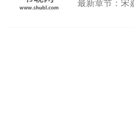
最新章节：宋