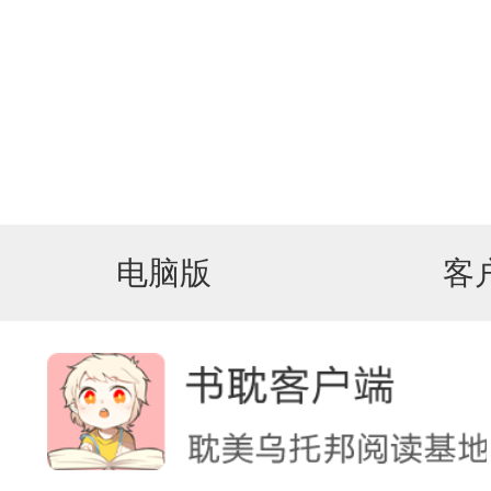
电脑版
客