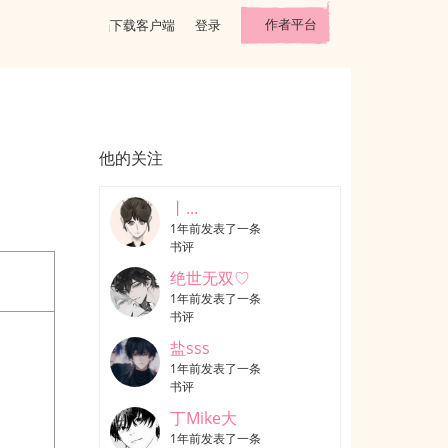
作者平台
下载客户端
登录
他的关注
丨...
1年前发表了一条
书评
绝世无双♡
1年前发表了一条
书评
盐sss
1年前发表了一条
书评
丁Mike大
1年前发表了一条