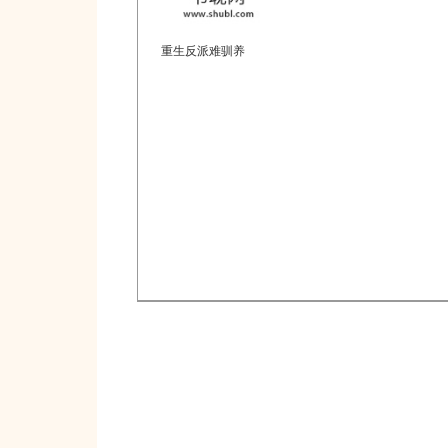
重生反派难驯养