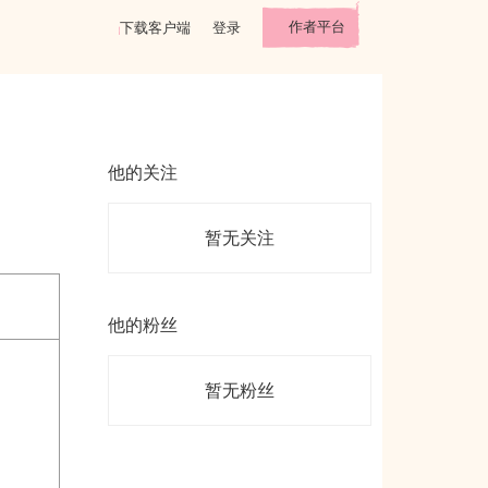
作者平台
下载客户端
登录
他的关注
暂无关注
他的粉丝
暂无粉丝