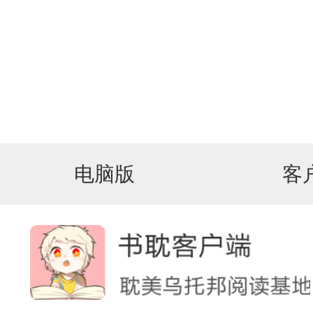
电脑版
客