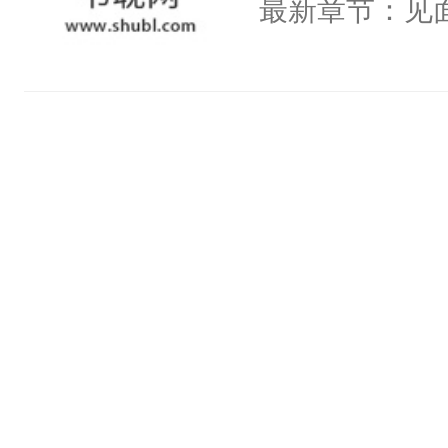
最新章节：见