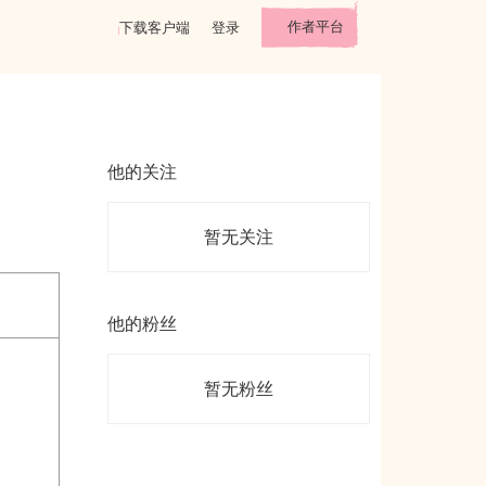
作者平台
下载客户端
登录
他的关注
暂无关注
他的粉丝
暂无粉丝