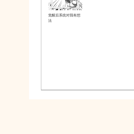
觉醒后系统对我有想
法