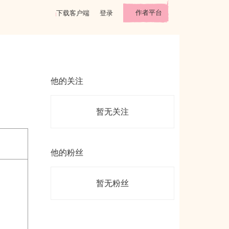
作者平台
下载客户端
登录
他的关注
暂无关注
他的粉丝
暂无粉丝