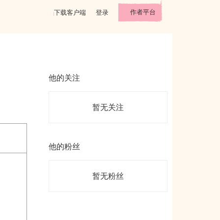
作者平台
下载客户端
登录
他的关注
暂无关注
他的粉丝
暂无粉丝