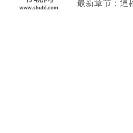
最新章节：逼