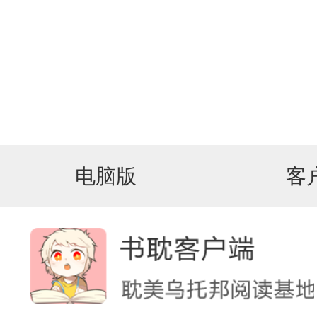
电脑版
客