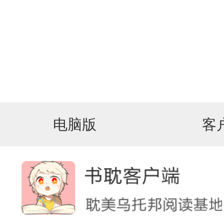
电脑版
客