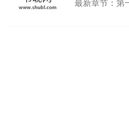
最新章节：第一