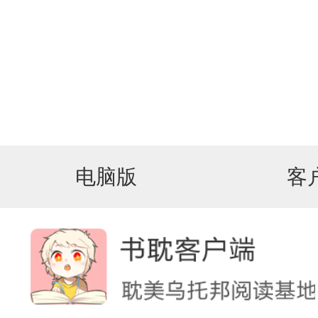
电脑版
客