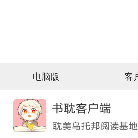
电脑版
客