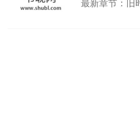
最新章节：旧