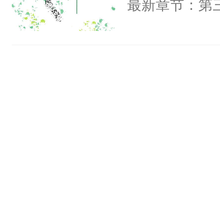
最新章节：第