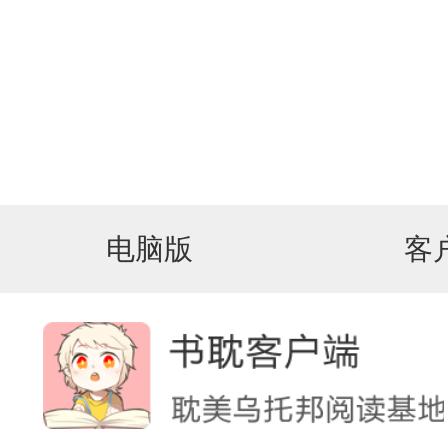
电脑版
客