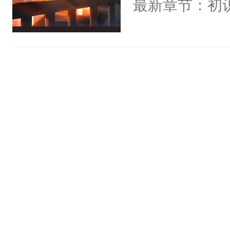
最新章节：初