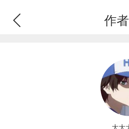
作者
大大