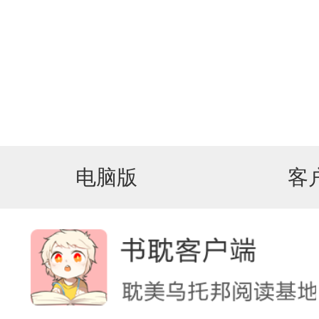
电脑版
客